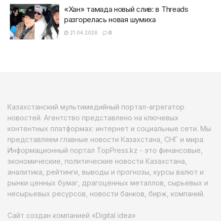
«Хан» тамада новый слив: в Threads
разгорелась новая шумиха
21.04.2026
0
Казахстанский мультимедийный портал-агрегатор
новостей. Агентство представлено на ключевых
контентных платформах: интернет и социальные сети. Мы
представляем главные новости Казахстана, СНГ и мира.
Информационный портал TopPress.kz - это финансовые,
экономические, политические новости Казахстана,
аналитика, рейтинги, выводы и прогнозы, курсы валют и
рынки ценных бумаг, драгоценных металлов, сырьевых и
несырьевых ресурсов, новости банков, бирж, компаний.
Сайт создан компанией «Digital idea»