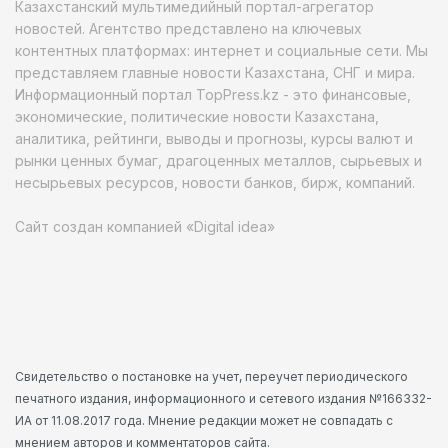
Казахстанский мультимедийный портал-агрегатор
новостей. Агентство представлено на ключевых
контентных платформах: интернет и социальные сети. Мы
представляем главные новости Казахстана, СНГ и мира.
Информационный портал TopPress.kz - это финансовые,
экономические, политические новости Казахстана,
аналитика, рейтинги, выводы и прогнозы, курсы валют и
рынки ценных бумаг, драгоценных металлов, сырьевых и
несырьевых ресурсов, новости банков, бирж, компаний.
Сайт создан компанией «Digital idea»
Свидетельство о постановке на учет, переучет периодического
печатного издания, информационного и сетевого издания №166332-
ИА от 11.08.2017 года. Мнение редакции может не совпадать с
мнением авторов и комментаторов сайта.