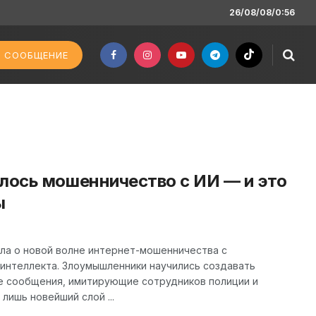
26/08/08/0:56
 СООБЩЕНИЕ
илось мошенничество с ИИ — и это
ы
ла о новой волне интернет-мошенничества с
 интеллекта. Злоумышленники научились создавать
е сообщения, имитирующие сотрудников полиции и
лишь новейший слой ...