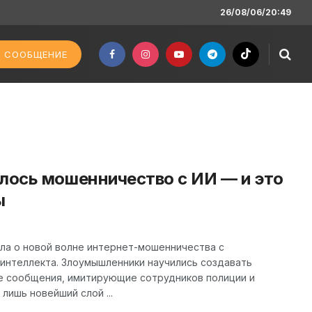
26/08/06/20:49
 СООБЩЕНИЕ
илось мошенничество с ИИ — и это
ы
ла о новой волне интернет-мошенничества с
 интеллекта. Злоумышленники научились создавать
е сообщения, имитирующие сотрудников полиции и
лишь новейший слой ...