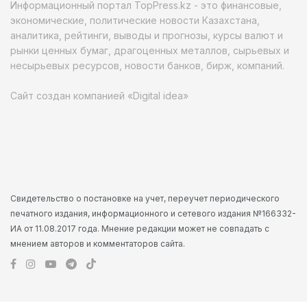
Информационный портал TopPress.kz - это финансовые,
экономические, политические новости Казахстана,
аналитика, рейтинги, выводы и прогнозы, курсы валют и
рынки ценных бумаг, драгоценных металлов, сырьевых и
несырьевых ресурсов, новости банков, бирж, компаний.
Сайт создан компанией «Digital idea»
Свидетельство о постановке на учет, переучет периодического
печатного издания, информационного и сетевого издания №166332-
ИА от 11.08.2017 года. Мнение редакции может не совпадать с
мнением авторов и комментаторов сайта.