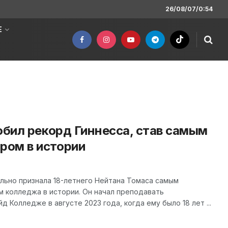
26/08/07/0:54
Е
обил рекорд Гиннесса, став самым
ром в истории
льно признала 18-летнего Нейтана Томаса самым
колледжа в истории. Он начал преподавать
Колледже в августе 2023 года, когда ему было 18 лет ...