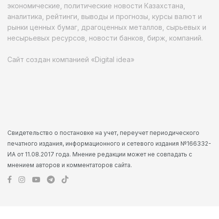
экономические, политические новости Казахстана,
аналитика, рейтинги, выводы и прогнозы, курсы валют и
рынки ценных бумаг, драгоценных металлов, сырьевых и
несырьевых ресурсов, новости банков, бирж, компаний.
Сайт создан компанией «Digital idea»
Свидетельство о постановке на учет, переучет периодического
печатного издания, информационного и сетевого издания №166332-
ИА от 11.08.2017 года. Мнение редакции может не совпадать с
мнением авторов и комментаторов сайта.