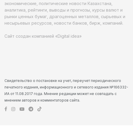
экономические, политические новости Казахстана,
аналитика, рейтинги, выводы и прогнозы, курсы валют и
рынки ценных бумаг, драгоценных металлов, сырьевых и
несырьевых ресурсов, новости банков, бирж, компаний.
Сайт создан компанией «Digital idea»
Свидетельство о постановке на учет, переучет периодического
печатного издания, информационного и сетевого издания №166332-
ИА от 11.08.2017 года. Мнение редакции может не совпадать с
мнением авторов и комментаторов сайта.