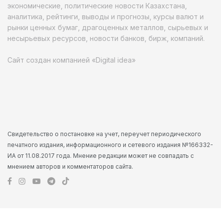
экономические, политические новости Казахстана,
аналитика, рейтинги, выводы и прогнозы, курсы валют и
рынки ценных бумаг, драгоценных металлов, сырьевых и
несырьевых ресурсов, новости банков, бирж, компаний.
Сайт создан компанией «Digital idea»
Свидетельство о постановке на учет, переучет периодического
печатного издания, информационного и сетевого издания №166332-
ИА от 11.08.2017 года. Мнение редакции может не совпадать с
мнением авторов и комментаторов сайта.