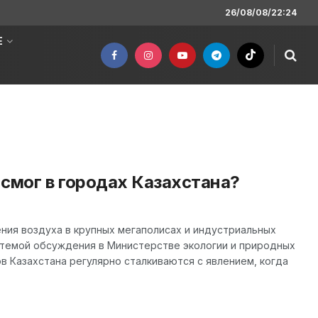
26/08/08/22:24
Е
смог в городах Казахстана?
ния воздуха в крупных мегаполисах и индустриальных
 темой обсуждения в Министерстве экологии и природных
в Казахстана регулярно сталкиваются с явлением, когда