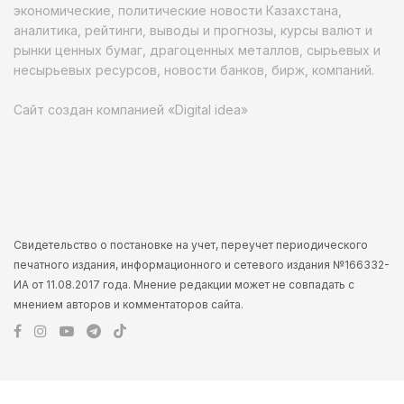
экономические, политические новости Казахстана,
аналитика, рейтинги, выводы и прогнозы, курсы валют и
рынки ценных бумаг, драгоценных металлов, сырьевых и
несырьевых ресурсов, новости банков, бирж, компаний.
Сайт создан компанией «Digital idea»
Свидетельство о постановке на учет, переучет периодического
печатного издания, информационного и сетевого издания №166332-
ИА от 11.08.2017 года. Мнение редакции может не совпадать с
мнением авторов и комментаторов сайта.