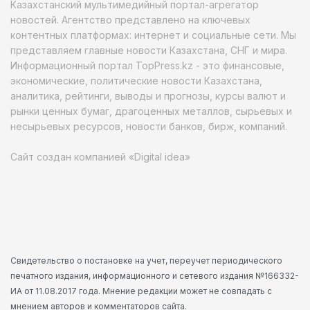
Казахстанский мультимедийный портал-агрегатор
новостей. Агентство представлено на ключевых
контентных платформах: интернет и социальные сети. Мы
представляем главные новости Казахстана, СНГ и мира.
Информационный портал TopPress.kz - это финансовые,
экономические, политические новости Казахстана,
аналитика, рейтинги, выводы и прогнозы, курсы валют и
рынки ценных бумаг, драгоценных металлов, сырьевых и
несырьевых ресурсов, новости банков, бирж, компаний.
Сайт создан компанией «Digital idea»
Свидетельство о постановке на учет, переучет периодического
печатного издания, информационного и сетевого издания №166332-
ИА от 11.08.2017 года. Мнение редакции может не совпадать с
мнением авторов и комментаторов сайта.