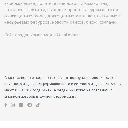
экономические, политические новости Казахстана,
аналитика, рейтинги, выводы и прогнозы, курсы валют и
рынки ценных бумаг, драгоценных металлов, сырьевых и
несырьевых ресурсов, новости банков, бирж, компаний.
Сайт создан компанией «Digital idea»
Свидетельство о постановке на учет, переучет периодического
печатного издания, информационного и сетевого издания №166332-
ИА от 11.08.2017 года. Мнение редакции может не совпадать с
мнением авторов и комментаторов сайта.