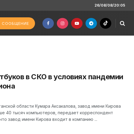
26/08/08/20:05
 СООБЩЕНИЕ
тбуков в СКО в условиях пандемии
иона
анской области Кумара Аксакалова, завод имени Кирова
ыше 40 тысяч компьютеров, передает корреспондент
 что завод имени Кирова входит в компанию ...