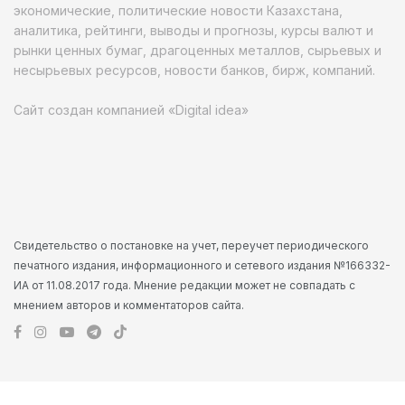
экономические, политические новости Казахстана,
аналитика, рейтинги, выводы и прогнозы, курсы валют и
рынки ценных бумаг, драгоценных металлов, сырьевых и
несырьевых ресурсов, новости банков, бирж, компаний.
Сайт создан компанией «Digital idea»
Свидетельство о постановке на учет, переучет периодического
печатного издания, информационного и сетевого издания №166332-
ИА от 11.08.2017 года. Мнение редакции может не совпадать с
мнением авторов и комментаторов сайта.