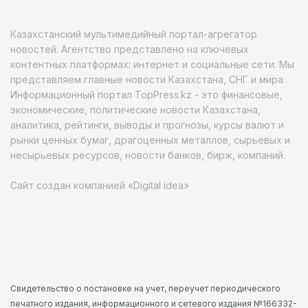
Казахстанский мультимедийный портал-агрегатор
новостей. Агентство представлено на ключевых
контентных платформах: интернет и социальные сети. Мы
представляем главные новости Казахстана, СНГ и мира.
Информационный портал TopPress.kz - это финансовые,
экономические, политические новости Казахстана,
аналитика, рейтинги, выводы и прогнозы, курсы валют и
рынки ценных бумаг, драгоценных металлов, сырьевых и
несырьевых ресурсов, новости банков, бирж, компаний.
Сайт создан компанией «Digital idea»
Свидетельство о постановке на учет, переучет периодического
печатного издания, информационного и сетевого издания №166332-