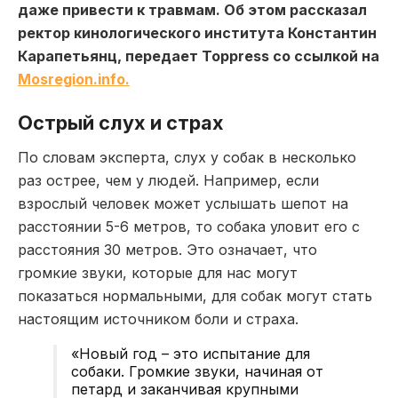
даже привести к травмам. Об этом рассказал
ректор кинологического института Константин
Карапетьянц, передает Toppress со ссылкой на
Мosregion.info.
Острый слух и страх
По словам эксперта, слух у собак в несколько
раз острее, чем у людей. Например, если
взрослый человек может услышать шепот на
расстоянии 5-6 метров, то собака уловит его с
расстояния 30 метров. Это означает, что
громкие звуки, которые для нас могут
показаться нормальными, для собак могут стать
настоящим источником боли и страха.
«Новый год – это испытание для
собаки. Громкие звуки, начиная от
петард и заканчивая крупными