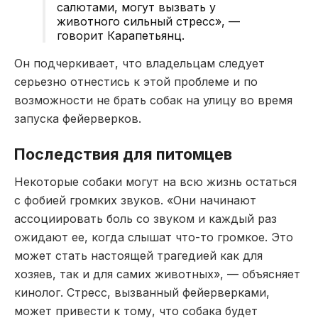
салютами, могут вызвать у
животного сильный стресс», —
говорит Карапетьянц.
Он подчеркивает, что владельцам следует
серьезно отнестись к этой проблеме и по
возможности не брать собак на улицу во время
запуска фейерверков.
Последствия для питомцев
Некоторые собаки могут на всю жизнь остаться
с фобией громких звуков. «Они начинают
ассоциировать боль со звуком и каждый раз
ожидают ее, когда слышат что-то громкое. Это
может стать настоящей трагедией как для
хозяев, так и для самих животных», — объясняет
кинолог. Стресс, вызванный фейерверками,
может привести к тому, что собака будет