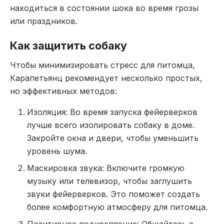
находиться в состоянии шока во время грозы
или праздников.
Как защитить собаку
Чтобы минимизировать стресс для питомца,
Карапетьянц рекомендует несколько простых,
но эффективных методов:
Изоляция: Во время запуска фейерверков
лучше всего изолировать собаку в доме.
Закройте окна и двери, чтобы уменьшить
уровень шума.
Маскировка звука: Включите громкую
музыку или телевизор, чтобы заглушить
звуки фейерверков. Это поможет создать
более комфортную атмосферу для питомца.
Позитивное подкрепление: Общайтесь с