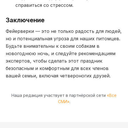
справиться со стрессом.
Заключение
Фейерверки — это не только радость для людей,
но и потенциальная угроза для наших питомцев.
Будьте внимательны к своим собакам в
новогоднюю ночь, и следуйте рекомендациям
экспертов, чтобы сделать этот праздник
безопасным и комфортным для всех членов
вашей семьи, включая четвероногих друзей.
Наша редакция участвует в партнёрской сети
«Все
СМИ»
.