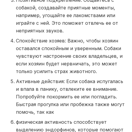
собакой, создавайте приятные моменты,
например, угощайте ее лакомствами или
играйте с ней. Это поможет отвлечь ее от
неприятных звуков.
Спокойствие хозяев: Важно, чтобы хозяин
оставался спокойным и уверенным. Собаки
чувствуют настроение своих владельцев, и
если хозяин будет нервничать, это может
только усилить страх животного.
Активные действия: Если собака испугалась
и впала в панику, отвлеките ее внимание.
Попробуйте покормить ее или погладить.
Быстрая прогулка или пробежка также могут
помочь, так как
физическая активность способствует
выделению эндорфинов, которые помогают