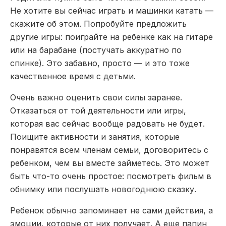
Не хотите вы сейчас играть и машинки катать —
скажите об этом. Попробуйте предложить
другие игры: поиграйте на ребенке как на гитаре
или на барабане (постучать аккуратно по
спинке). Это забавно, просто — и это тоже
качественное время с детьми.
Очень важно оценить свои силы заранее.
Отказаться от той деятельности или игры,
которая вас сейчас вообще радовать не будет.
Поищите активности и занятия, которые
понравятся всем членам семьи, договоритесь с
ребенком, чем вы вместе займетесь. Это может
быть что-то очень простое: посмотреть фильм в
обнимку или послушать новогоднюю сказку.
Ребенок обычно запоминает не сами действия, а
эмоции, которые от них получает. А еще папин