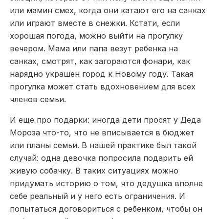
или мамин смех, когда они катают его на санках
или играют вместе в снежки. Кстати, если
хорошая погода, можно выйти на прогулку
вечером. Мама или папа везут ребенка на
санках, смотрят, как загораются фонари, как
нарядно украшен город к Новому году. Такая
прогулка может стать вдохновением для всех
членов семьи.
И еще про подарки: иногда дети просят у Деда
Мороза что-то, что не вписывается в бюджет
или планы семьи. В нашей практике был такой
случай: одна девочка попросила подарить ей
живую собачку. В таких ситуациях можно
придумать историю о том, что дедушка вполне
себе реальный и у него есть ограничения. И
попытаться договориться с ребенком, чтобы он