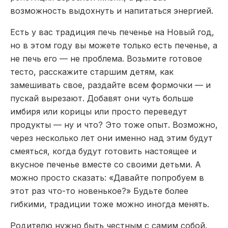
возможность выдохнуть и напитаться энергией.
Есть у вас традиция печь печенье на Новый год,
но в этом году вы можете только есть печенье, а
не печь его — не проблема. Возьмите готовое
тесто, расскажите старшим детям, как
замешивать свое, раздайте всем формочки — и
пускай вырезают. Добавят они чуть больше
имбиря или корицы или просто переведут
продукты — ну и что? Это тоже опыт. Возможно,
через несколько лет они именно над этим будут
смеяться, когда будут готовить настоящее и
вкусное печенье вместе со своими детьми. А
можно просто сказать: «Давайте попробуем в
этот раз что-то новенькое?» Будьте более
гибкими, традиции тоже можно иногда менять.
Родителю нужно быть честным с самим собой.