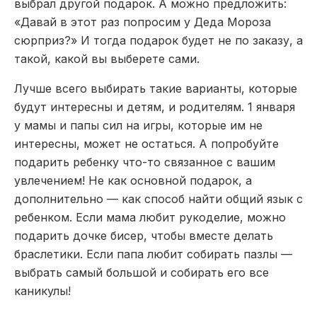
выбрал другой подарок. А можно предложить:
«Давай в этот раз попросим у Деда Мороза
сюрприз?» И тогда подарок будет не по заказу, а
такой, какой вы выберете сами.
Лучше всего выбирать такие варианты, которые
будут интересны и детям, и родителям. 1 января
у мамы и папы сил на игры, которые им не
интересны, может не остаться. А попробуйте
подарить ребенку что-то связанное с вашим
увлечением! Не как основной подарок, а
дополнительно — как способ найти общий язык с
ребенком. Если мама любит рукоделие, можно
подарить дочке бисер, чтобы вместе делать
браслетики. Если папа любит собирать пазлы —
выбрать самый большой и собирать его все
каникулы!