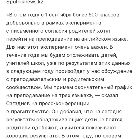
Sputniknews.kz.
«В этом году с 1 сентября более 500 классов
добровольно в рамках эксперимента
с письменного согласия родителей хотят
перейти на преподавание на английском языке.
Для нас этот эксперимент очень важен. В
течение года мы будем отслеживать детей,
учителей школ, уже по результатам этих данных
в следующем году произойдет у нас обсуждение
с преподавательским и родительским
сообществом. Мы примем окончательный график
на преподавание на трех языках», — сказал
Сагадиев на пресс-конференции
в правительстве. Он добавил, что на сегодня
результаты обнадеживающие: дети не боятся,
родители одобряют, а учителя показывают
хорошие результаты. В этом году, по словам