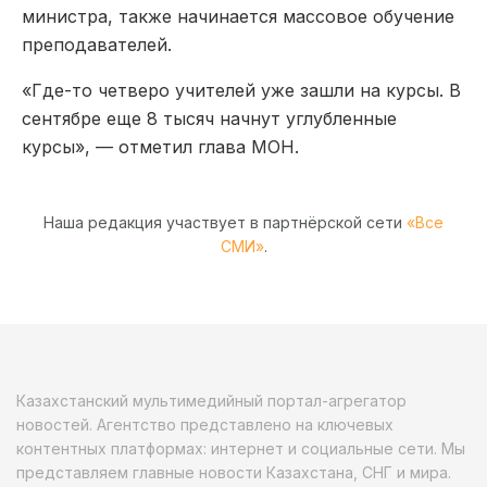
министра, также начинается массовое обучение
преподавателей.
«Где-то четверо учителей уже зашли на курсы. В
сентябре еще 8 тысяч начнут углубленные
курсы», — отметил глава МОН.
Наша редакция участвует в партнёрской сети
«Все
СМИ»
.
Казахстанский мультимедийный портал-агрегатор
новостей. Агентство представлено на ключевых
контентных платформах: интернет и социальные сети. Мы
представляем главные новости Казахстана, СНГ и мира.