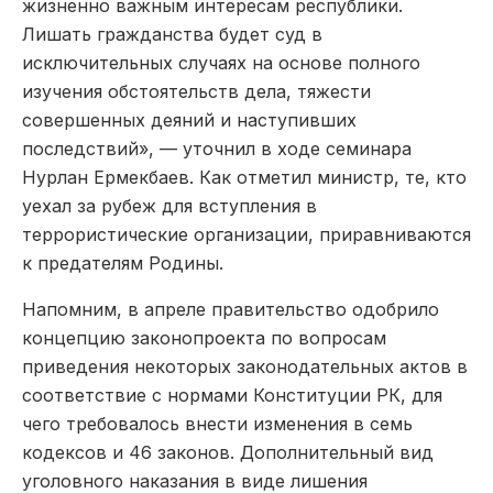
жизненно важным интересам республики.
Лишать гражданства будет суд в
исключительных случаях на основе полного
изучения обстоятельств дела, тяжести
совершенных деяний и наступивших
последствий», — уточнил в ходе семинара
Нурлан Ермекбаев. Как отметил министр, те, кто
уехал за рубеж для вступления в
террористические организации, приравниваются
к предателям Родины.
Напомним, в апреле правительство одобрило
концепцию законопроекта по вопросам
приведения некоторых законодательных актов в
соответствие с нормами Конституции РК, для
чего требовалось внести изменения в семь
кодексов и 46 законов. Дополнительный вид
уголовного наказания в виде лишения