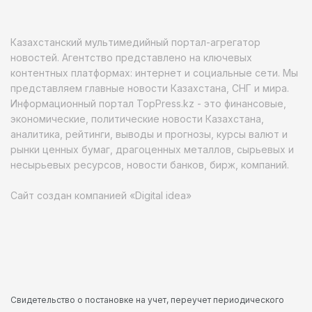
Казахстанский мультимедийный портал-агрегатор
новостей. Агентство представлено на ключевых
контентных платформах: интернет и социальные сети. Мы
представляем главные новости Казахстана, СНГ и мира.
Информационный портал TopPress.kz - это финансовые,
экономические, политические новости Казахстана,
аналитика, рейтинги, выводы и прогнозы, курсы валют и
рынки ценных бумаг, драгоценных металлов, сырьевых и
несырьевых ресурсов, новости банков, бирж, компаний.
Сайт создан компанией «Digital idea»
Свидетельство о постановке на учет, переучет периодического