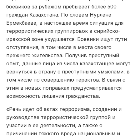
боевиков за рубежом пребывает более 500
граждан Казахстана. По словам Нурлана
Ермекбаева, в настоящее время ситуация для
террористических группировок в сирийско-
иракской зоне ухудшается. Боевики ищут пути
отступления, в том числе в места своего
прежнего жительства. Получив преступный
опыт, данные лица из числа казахстанцев могут
вернуться в страну с преступными умыслами, в
том числе по совершению терактов. В связи с
этим в новых поправках предусматривается
возможность лишения гражданства.
«Речь идет об актах терроризма, создании и
руководстве террористической группой и
участии в ее деятельности, а также о
причинении тяжкого вреда национальным и