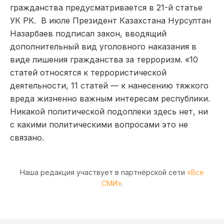
гражданства предусматривается в 21-й статье
УК РК. В июле Президент Казахстана Нурсултан
Назарбаев подписал закон, вводящий
дополнительный вид уголовного наказания в
виде лишения гражданства за терроризм. «10
статей относятся к террористической
деятельности, 11 статей — к нанесению тяжкого
вреда жизненно важным интересам республики.
Никакой политической подоплеки здесь нет, ни
с какими политическими вопросами это не
связано.
Наша редакция участвует в партнёрской сети
«Все
СМИ»
.