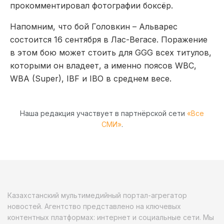
прокомментировал фотографии боксёр.
Напомним, что бой Головкин – Альварес
состоится 16 сентября в Лас-Вегасе. Поражение
в этом бою может стоить для GGG всех титулов,
которыми он владеет, а именно поясов WBC,
WBA (Super), IBF и IBO в среднем весе.
Наша редакция участвует в партнёрской сети
«Все
СМИ»
.
Казахстанский мультимедийный портал-агрегатор
новостей. Агентство представлено на ключевых
контентных платформах: интернет и социальные сети. Мы