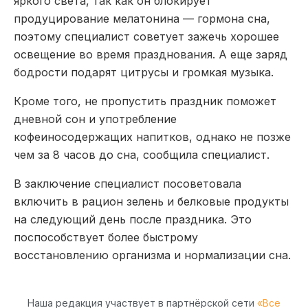
яркого света, так как он блокирует
продуцирование мелатонина — гормона сна,
поэтому специалист советует зажечь хорошее
освещение во время празднования. А еще заряд
бодрости подарят цитрусы и громкая музыка.
Кроме того, не пропустить праздник поможет
дневной сон и употребление
кофеиносодержащих напитков, однако не позже
чем за 8 часов до сна, сообщила специалист.
В заключение специалист посоветовала
включить в рацион зелень и белковые продукты
на следующий день после праздника. Это
поспособствует более быстрому
восстановлению организма и нормализации сна.
Наша редакция участвует в партнёрской сети
«Все