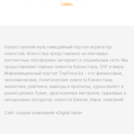
СМИ»
.
Казахстанский мультимедийный портал-агрегатор
новостей. Агентство представлено на ключевых
контентных платформах: интернет и социальные сети. Мы
представляем главные новости Казахстана, СНГ и мира.
Информационный портал TopPress.kz - это финансовые,
экономические, политические новости Казахстана,
аналитика, рейтинги, выводы и прогнозы, курсы валют и
рынки ценных бумаг, драгоценных металлов, сырьевых и
несырьевых ресурсов, новости банков, бирж, компаний.
Сайт создан компанией «Digital idea»