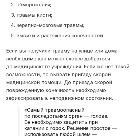
обморожения;
травмы кисти;
черепно-мозговые травмы;
вывихи и растяжения конечностей.
Если вы получили травму на улице или дома,
необходимо как можно скорее добраться
до медицинского учреждения. Если же нет такой
возможности, то вызвать бригаду скорой
медицинской помощи. До приезда скорой
поврежденную конечность необходимо
зафиксировать в неподвижном состоянии.
«Самый травмоопасный
по последствиям орган — голова.
Ее необходимо защитить при
катании с горок. Решение простое —
использовать любой шлем —