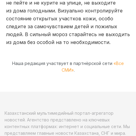
не пейте и не курите на улице, не выходите
из дома голодными. Визуально контролируйте
состояние открытых участков кожи, особо
следите за самочувствием детей и пожилых
людей. В сильный мороз старайтесь не выходить
из дома без особой на то необходимости.
Наша редакция участвует в партнёрской сети
«Все
СМИ»
.
Казахстанский мультимедийный портал-агрегатор
новостей. Агентство представлено на ключевых
контентных платформах: интернет и социальные сети. Мы
представляем главные новости Казахстана, СНГ и мира.