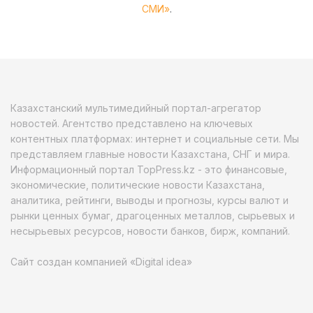
СМИ»
.
Казахстанский мультимедийный портал-агрегатор
новостей. Агентство представлено на ключевых
контентных платформах: интернет и социальные сети. Мы
представляем главные новости Казахстана, СНГ и мира.
Информационный портал TopPress.kz - это финансовые,
экономические, политические новости Казахстана,
аналитика, рейтинги, выводы и прогнозы, курсы валют и
рынки ценных бумаг, драгоценных металлов, сырьевых и
несырьевых ресурсов, новости банков, бирж, компаний.
Сайт создан компанией «Digital idea»