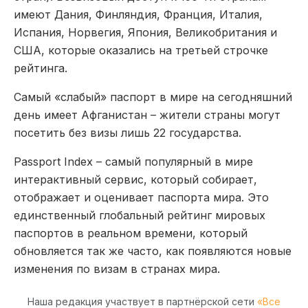
имеют Дания, Финляндия, Франция, Италия,
Испания, Норвегия, Япония, Великобритания и
США, которые оказались на третьей строчке
рейтинга.
Самый «слабый» паспорт в мире на сегодняшний
день имеет Афганистан – жители страны могут
посетить без визы лишь 22 государства.
Passport Index – самый популярный в мире
интерактивный сервис, который собирает,
отображает и оценивает паспорта мира. Это
единственный глобальный рейтинг мировых
паспортов в реальном времени, который
обновляется так же часто, как появляются новые
изменения по визам в странах мира.
Наша редакция участвует в партнёрской сети
«Все