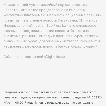
Казахстанский мультимедийный портал-агрегатор
новостей. Агентство представлено на ключевых
контентных платформах: интернет и социальные сети. Мы
представляем главные новости Казахстана, СНГ и мира.
Информационный портал TopPress.kz - это финансовые,
экономические, политические новости Казахстана,
аналитика, рейтинги, выводы и прогнозы, курсы валют и
рынки ценных бумаг, драгоценных металлов, сырьевых и
несырьевых ресурсов, новости банков, бирж, компаний.
Сайт создан компанией «Digital idea»
Свидетельство о постановке на учет, переучет периодического
печатного издания, информационного и сетевого издания №166332-
ИА от 11.08.2017 года. Мнение редакции может не совпадать с