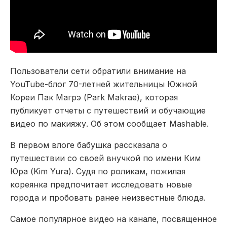
Пользователи сети обратили внимание на
YouTube-блог 70-летней жительницы Южной
Кореи Пак Магрэ (Park Makrae), которая
публикует отчеты с путешествий и обучающие
видео по макияжу. Об этом сообщает Mashable.
В первом влоге бабушка рассказала о
путешествии со своей внучкой по имени Ким
Юра (Kim Yura). Судя по роликам, пожилая
кореянка предпочитает исследовать новые
города и пробовать ранее неизвестные блюда.
Самое популярное видео на канале, посвященное