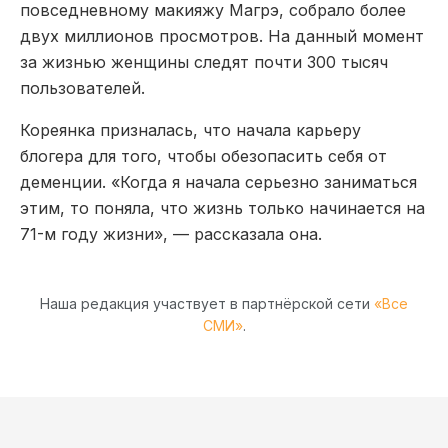
повседневному макияжу Магрэ, собрало более
двух миллионов просмотров. На данный момент
за жизнью женщины следят почти 300 тысяч
пользователей.
Кореянка призналась, что начала карьеру
блогера для того, чтобы обезопасить себя от
деменции. «Когда я начала серьезно заниматься
этим, то поняла, что жизнь только начинается на
71-м году жизни», — рассказала она.
Наша редакция участвует в партнёрской сети
«Все
СМИ»
.