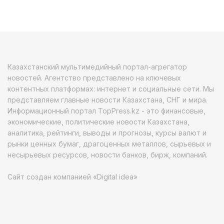
Казахстанский мультимедийный портал-агрегатор
новостей. Агентство представлено на ключевых
контентных платформах: интернет и социальные сети. Мы
представляем главные новости Казахстана, СНГ и мира.
Информационный портал TopPress.kz - это финансовые,
экономические, политические новости Казахстана,
аналитика, рейтинги, выводы и прогнозы, курсы валют и
рынки ценных бумаг, драгоценных металлов, сырьевых и
несырьевых ресурсов, новости банков, бирж, компаний.
Сайт создан компанией «Digital idea»