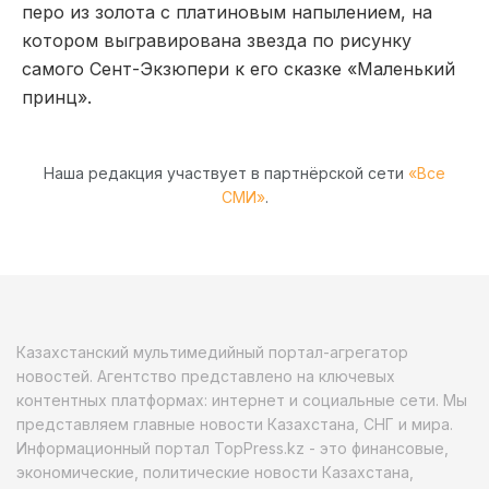
перо из золота с платиновым напылением, на
котором выгравирована звезда по рисунку
самого Сент-Экзюпери к его сказке «Маленький
принц».
Наша редакция участвует в партнёрской сети
«Все
СМИ»
.
Казахстанский мультимедийный портал-агрегатор
новостей. Агентство представлено на ключевых
контентных платформах: интернет и социальные сети. Мы
представляем главные новости Казахстана, СНГ и мира.
Информационный портал TopPress.kz - это финансовые,
экономические, политические новости Казахстана,