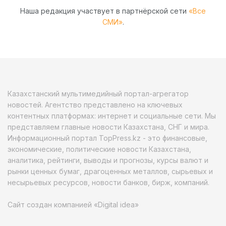
Наша редакция участвует в партнёрской сети
«Все
СМИ»
.
Казахстанский мультимедийный портал-агрегатор
новостей. Агентство представлено на ключевых
контентных платформах: интернет и социальные сети. Мы
представляем главные новости Казахстана, СНГ и мира.
Информационный портал TopPress.kz - это финансовые,
экономические, политические новости Казахстана,
аналитика, рейтинги, выводы и прогнозы, курсы валют и
рынки ценных бумаг, драгоценных металлов, сырьевых и
несырьевых ресурсов, новости банков, бирж, компаний.
Сайт создан компанией «Digital idea»