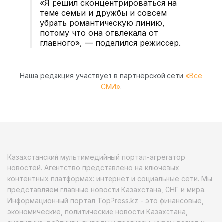
«Я решил сконцентрироваться на
теме семьи и дружбы и совсем
убрать романтическую линию,
потому что она отвлекала от
главного», — поделился режиссер.
Наша редакция участвует в партнёрской сети
«Все
СМИ»
.
Казахстанский мультимедийный портал-агрегатор
новостей. Агентство представлено на ключевых
контентных платформах: интернет и социальные сети. Мы
представляем главные новости Казахстана, СНГ и мира.
Информационный портал TopPress.kz - это финансовые,
экономические, политические новости Казахстана,