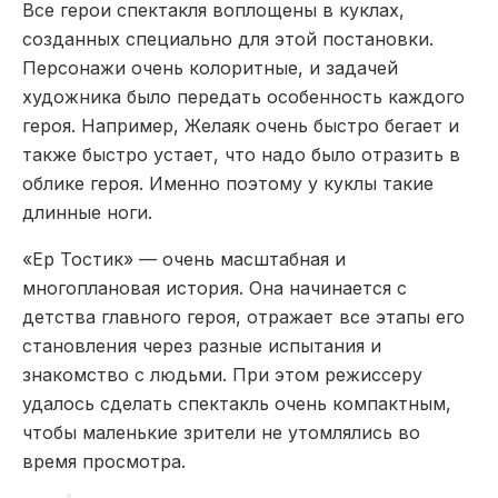
Все герои спектакля воплощены в куклах,
созданных специально для этой постановки.
Персонажи очень колоритные, и задачей
художника было передать особенность каждого
героя. Например, Желаяк очень быстро бегает и
также быстро устает, что надо было отразить в
облике героя. Именно поэтому у куклы такие
длинные ноги.
«Ер Тостик» — очень масштабная и
многоплановая история. Она начинается с
детства главного героя, отражает все этапы его
становления через разные испытания и
знакомство с людьми. При этом режиссеру
удалось сделать спектакль очень компактным,
чтобы маленькие зрители не утомлялись во
время просмотра.