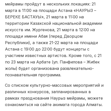
мейрамы пройдут в нескольких локациях: 21
марта в 11:00 на площади Астана «НАУРЫЗ –
БЕРЕКЕ БАСТАУЫ», 21 марта в 11:00 на
территории Казахской национальной академии
искусств им. Жургенова, 21 марта в 12:00 на
площади имени Абая (перед Дворцом
Республики), а также 21-22 марта на площади
Астана с 19:00 до 22:00 будут концерты с
участием известных артистов. Кроме того, с 21
по 23 марта на Арбате (ул. Панфилова – Жибек
жолы) будет организована развлекательно-
познавательная программа.
Со списком культурно-массовых мероприятий и
различных конкурсов, запланированных в
рамках празднования Наурыз мейрамы, можете
ознакомиться на сайте акимата города Алматы.