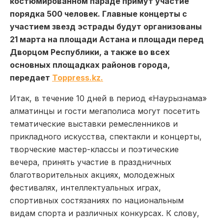
костюмированном параде примут участие
порядка 500 человек. Главные концерты с
участием звезд эстрады будут организованы
21 марта на площади Астана и площади перед
Дворцом Республики, а также во всех
основных площадках районов города,
передает
Toppress.kz.
Итак, в течение 10 дней в период «Наурызнама»
алматинцы и гости мегаполиса могут посетить
тематические выставки ремесленников и
прикладного искусства, спектакли и концерты,
творческие мастер-классы и поэтические
вечера, принять участие в праздничных
благотворительных акциях, молодежных
фестивалях, интеллектуальных играх,
спортивных состязаниях по национальным
видам спорта и различных конкурсах. К слову,