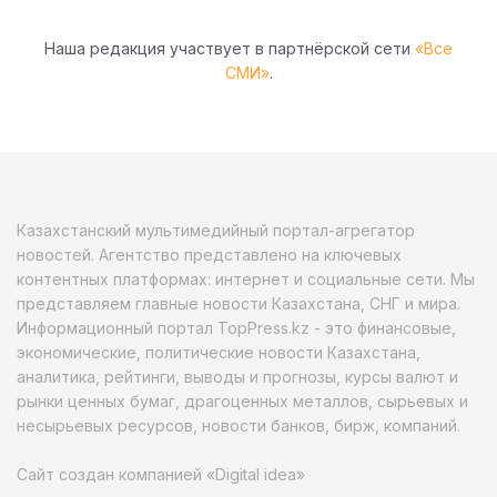
Наша редакция участвует в партнёрской сети
«Все
СМИ»
.
Казахстанский мультимедийный портал-агрегатор
новостей. Агентство представлено на ключевых
контентных платформах: интернет и социальные сети. Мы
представляем главные новости Казахстана, СНГ и мира.
Информационный портал TopPress.kz - это финансовые,
экономические, политические новости Казахстана,
аналитика, рейтинги, выводы и прогнозы, курсы валют и
рынки ценных бумаг, драгоценных металлов, сырьевых и
несырьевых ресурсов, новости банков, бирж, компаний.
Сайт создан компанией «Digital idea»