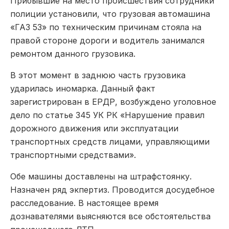
Прибывшие на место происшествия сотрудники
полиции установили, что грузовая автомашина
«ГАЗ 53» по техническим причинам стояла на
правой стороне дороги и водитель занимался
ремонтом данного грузовика.
В этот момент в заднюю часть грузовика
ударилась иномарка. Данный факт
зарегистрирован в ЕРДР, возбуждено уголовное
дело по статье 345 УК РК «Нарушение правил
дорожного движения или эксплуатации
транспортных средств лицами, управляющими
транспортными средствами».
Обе машины доставлены на штрафстоянку.
Назначен ряд экпертиз. Проводится досудебное
расследование. В настоящее время
дознавателями выясняются все обстоятельства