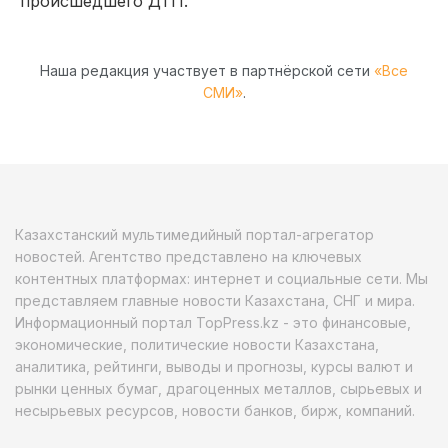
происшедшего ДТП.
Наша редакция участвует в партнёрской сети
«Все
СМИ»
.
Казахстанский мультимедийный портал-агрегатор
новостей. Агентство представлено на ключевых
контентных платформах: интернет и социальные сети. Мы
представляем главные новости Казахстана, СНГ и мира.
Информационный портал TopPress.kz - это финансовые,
экономические, политические новости Казахстана,
аналитика, рейтинги, выводы и прогнозы, курсы валют и
рынки ценных бумаг, драгоценных металлов, сырьевых и
несырьевых ресурсов, новости банков, бирж, компаний.