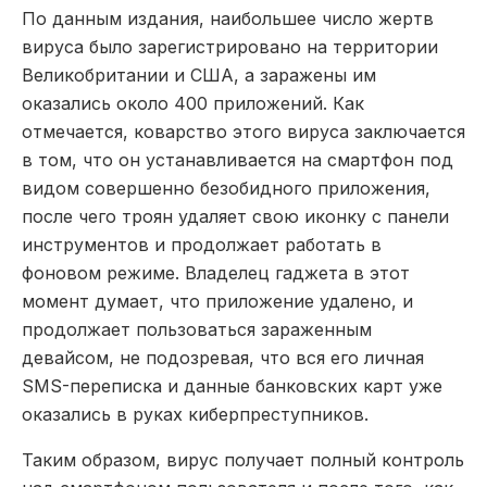
По данным издания, наибольшее число жертв
вируса было зарегистрировано на территории
Великобритании и США, а заражены им
оказались около 400 приложений. Как
отмечается, коварство этого вируса заключается
в том, что он устанавливается на смартфон под
видом совершенно безобидного приложения,
после чего троян удаляет свою иконку с панели
инструментов и продолжает работать в
фоновом режиме. Владелец гаджета в этот
момент думает, что приложение удалено, и
продолжает пользоваться зараженным
девайсом, не подозревая, что вся его личная
SMS-переписка и данные банковских карт уже
оказались в руках киберпреступников.
Таким образом, вирус получает полный контроль