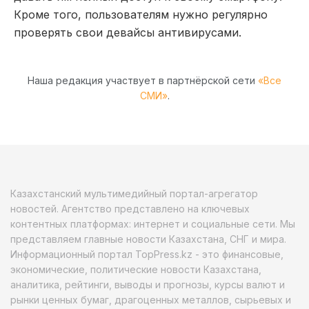
Кроме того, пользователям нужно регулярно
проверять свои девайсы антивирусами.
Наша редакция участвует в партнёрской сети
«Все
СМИ»
.
Казахстанский мультимедийный портал-агрегатор
новостей. Агентство представлено на ключевых
контентных платформах: интернет и социальные сети. Мы
представляем главные новости Казахстана, СНГ и мира.
Информационный портал TopPress.kz - это финансовые,
экономические, политические новости Казахстана,
аналитика, рейтинги, выводы и прогнозы, курсы валют и
рынки ценных бумаг, драгоценных металлов, сырьевых и