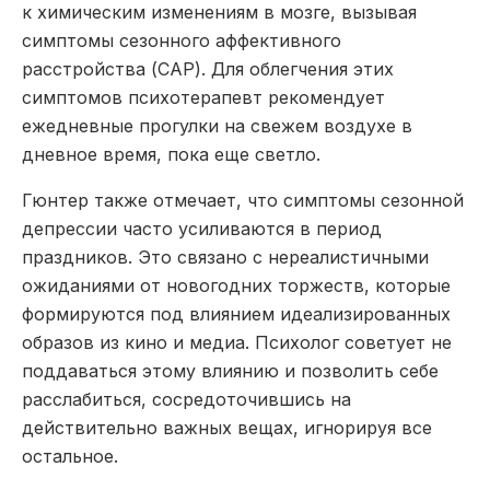
к химическим изменениям в мозге, вызывая
симптомы сезонного аффективного
расстройства (САР). Для облегчения этих
симптомов психотерапевт рекомендует
ежедневные прогулки на свежем воздухе в
дневное время, пока еще светло.
Гюнтер также отмечает, что симптомы сезонной
депрессии часто усиливаются в период
праздников. Это связано с нереалистичными
ожиданиями от новогодних торжеств, которые
формируются под влиянием идеализированных
образов из кино и медиа. Психолог советует не
поддаваться этому влиянию и позволить себе
расслабиться, сосредоточившись на
действительно важных вещах, игнорируя все
остальное.