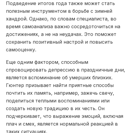
Подведение итогов года также может стать
полезным инструментом в борьбе с зимней
хандрой. Однако, по словам специалиста, во
время самоанализа важно сосредоточиться на
достижениях, а не на неудачах. Это поможет
сохранить позитивный настрой и повысить
самооценку.
Еще одним фактором, способным
спровоцировать депрессию в праздничные дни,
является вспоминание об умерших близких.
Гюнтер призывает найти приятные способы
почтить их память, например, зажечь свечу,
поделиться теплыми воспоминаниями или
создать новую традицию в их честь. Он
подчеркивает, что выражение эмоций, включая
плач и смех, является нормальной реакцией в
таких ситуациях.