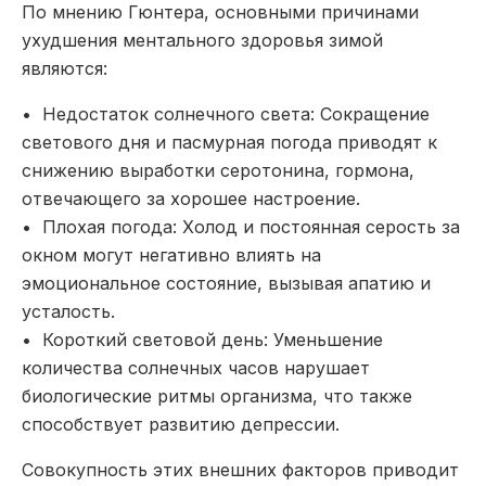
По мнению Гюнтера, основными причинами
ухудшения ментального здоровья зимой
являются:
• Недостаток солнечного света: Сокращение
светового дня и пасмурная погода приводят к
снижению выработки серотонина, гормона,
отвечающего за хорошее настроение.
• Плохая погода: Холод и постоянная серость за
окном могут негативно влиять на
эмоциональное состояние, вызывая апатию и
усталость.
• Короткий световой день: Уменьшение
количества солнечных часов нарушает
биологические ритмы организма, что также
способствует развитию депрессии.
Совокупность этих внешних факторов приводит