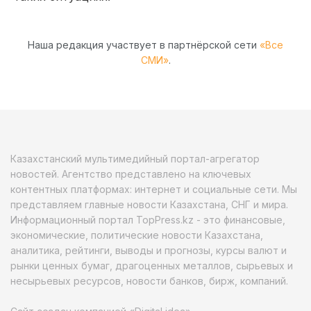
Наша редакция участвует в партнёрской сети
«Все
СМИ»
.
Казахстанский мультимедийный портал-агрегатор
новостей. Агентство представлено на ключевых
контентных платформах: интернет и социальные сети. Мы
представляем главные новости Казахстана, СНГ и мира.
Информационный портал TopPress.kz - это финансовые,
экономические, политические новости Казахстана,
аналитика, рейтинги, выводы и прогнозы, курсы валют и
рынки ценных бумаг, драгоценных металлов, сырьевых и
несырьевых ресурсов, новости банков, бирж, компаний.