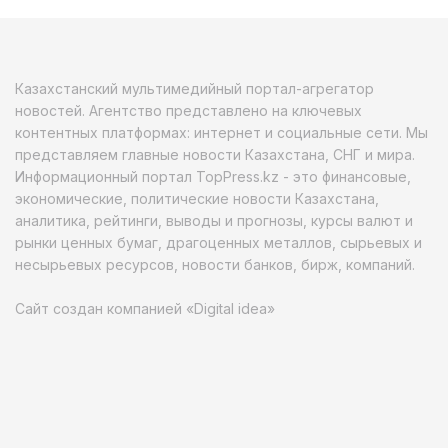
Казахстанский мультимедийный портал-агрегатор
новостей. Агентство представлено на ключевых
контентных платформах: интернет и социальные сети. Мы
представляем главные новости Казахстана, СНГ и мира.
Информационный портал TopPress.kz - это финансовые,
экономические, политические новости Казахстана,
аналитика, рейтинги, выводы и прогнозы, курсы валют и
рынки ценных бумаг, драгоценных металлов, сырьевых и
несырьевых ресурсов, новости банков, бирж, компаний.
Сайт создан компанией «Digital idea»