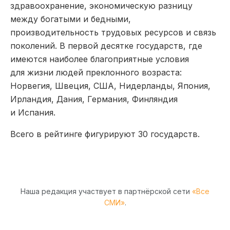
здравоохранение, экономическую разницу
между богатыми и бедными,
производительность трудовых ресурсов и связь
поколений. В первой десятке государств, где
имеются наиболее благоприятные условия
для жизни людей преклонного возраста:
Норвегия, Швеция, США, Нидерланды, Япония,
Ирландия, Дания, Германия, Финляндия
и Испания.
Всего в рейтинге фигурируют 30 государств.
Наша редакция участвует в партнёрской сети
«Все
СМИ»
.