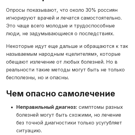
Опросы показывают, что около 30% россиян
игнорируют врачей и лечатся самостоятельно.
Это чаще всего молодые и трудоспособные
люди, не задумывающиеся о последствиях.
Некоторые идут еще дальше и обращаются к так
называемым народным «целителям», которые
обещают излечение от любых болезней. Но в
реальности такие методы могут быть не только
бесполезны, но и опасны.
Чем опасно самолечение
Неправильный диагноз:
симптомы разных
болезней могут быть схожими, но лечение
без точной диагностики только усугубляет
ситуацию.