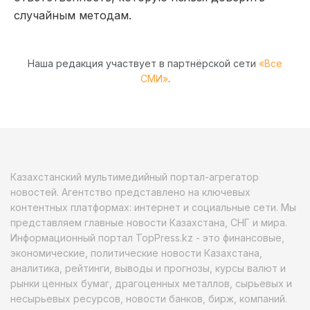
случайным методам.
Наша редакция участвует в партнёрской сети
«Все
СМИ»
.
Казахстанский мультимедийный портал-агрегатор
новостей. Агентство представлено на ключевых
контентных платформах: интернет и социальные сети. Мы
представляем главные новости Казахстана, СНГ и мира.
Информационный портал TopPress.kz - это финансовые,
экономические, политические новости Казахстана,
аналитика, рейтинги, выводы и прогнозы, курсы валют и
рынки ценных бумаг, драгоценных металлов, сырьевых и
несырьевых ресурсов, новости банков, бирж, компаний.