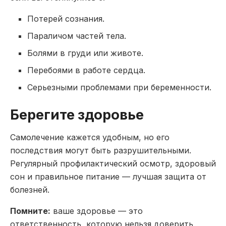
Потерей сознания.
Параличом частей тела.
Болями в груди или животе.
Перебоями в работе сердца.
Серьезными проблемами при беременности.
Берегите здоровье
Самолечение кажется удобным, но его
последствия могут быть разрушительными.
Регулярный профилактический осмотр, здоровый
сон и правильное питание — лучшая защита от
болезней.
Помните:
ваше здоровье — это
ответственность, которую нельзя доверить