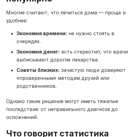
Многие считают, что лечиться дома — проще и
удобнее:
Экономия времени:
не нужно стоять в
очередях.
Экономия денег:
есть стереотип, что врачи
выписывают дорогие лекарства.
Советы близких:
зачастую люди доверяют
«проверенным» методам друзей или
родственников.
Однако такие решения могут иметь тяжелые
последствия: от неправильного диагноза до
осложнений.
Что говорит статистика