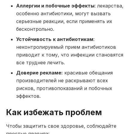
Аллергии и побочные эффекты
: лекарства,
особенно антибиотики, могут вызвать
серьезные реакции, если применять их
бесконтрольно.
Устойчивость
к антибиотикам
:
неконтролируемый прием антибиотиков
приводит к тому, что инфекции становятся
все труднее лечить.
Доверие рекламе:
красивые обещания
производителей не раскрывают всех
рисков, противопоказаний и побочных
эффектов.
Как избежать проблем
Чтобы защитить свое здоровье, соблюдайте
простые правила: