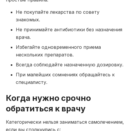
Не покупайте лекарства по совету
знакомых.
Не принимайте антибиотики без назначения
врача.
Избегайте одновременного приема
нескольких препаратов.
Всегда соблюдайте назначенную дозировку.
При малейших сомнениях обращайтесь к
специалисту.
Когда нужно срочно
обратиться к врачу
Категорически нельзя заниматься самолечением,
если вы столкнулись с: