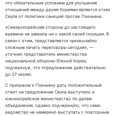
что обязательным условием для улучшения
отношений между двумя Кореями является отказ
Сеула от политики санкций против Пхеньяна.
«Северокорейская сторона до настоящего
времени не заявила ни о какой своей позиции. В
связи с этим, представляется чрезвычайно
сложным начать переговоры сегодня», —
уточнил представитель министерства
национальной обороны Южной Кореи,
подчеркнув, что «предложение действительно
до 27 июля».
С призывом к Пхеньяну дать положительный
ответ на предложение Сеула выступило и
южнокорейское министерство по делам
объединения, однако подчеркнуло, что само
ведомство не намерено выступать с повторным