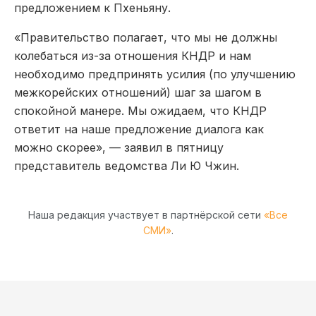
предложением к Пхеньяну.
«Правительство полагает, что мы не должны
колебаться из-за отношения КНДР и нам
необходимо предпринять усилия (по улучшению
межкорейских отношений) шаг за шагом в
спокойной манере. Мы ожидаем, что КНДР
ответит на наше предложение диалога как
можно скорее», — заявил в пятницу
представитель ведомства Ли Ю Чжин.
Наша редакция участвует в партнёрской сети
«Все
СМИ»
.