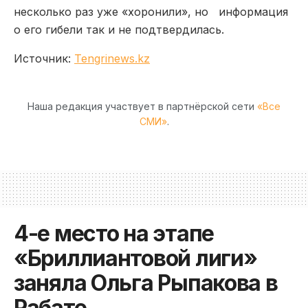
несколько раз уже «хоронили», но информация
о его гибели так и не подтвердилась.
Источник:
Tengrinews.kz
Наша редакция участвует в партнёрской сети
«Все
СМИ»
.
4-е место на этапе
«Бриллиантовой лиги»
заняла Ольга Рыпакова в
Рабате