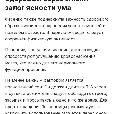
залог ясности ума
Фесенко также подчеркнула важность здорового
образа жизни для сохранения ясности мыслей в
пожилом возрасте. В первую очередь, следует
сохранять физическую активность.
Плавание, прогулки и велосипедные поездки
способствуют улучшению кровоснабжения
мозга, что важно для его нормального
функционирования.
Не менее важным фактором является
полноценный сон. Он должен длиться 7-8 часов
в сутки, а режим дня следует соблюдать строго,
засыпая и просыпаясь в одно и то же время. Для
предотвращения бессонницы рекомендуется
исключить использование гаджетов перед сном.