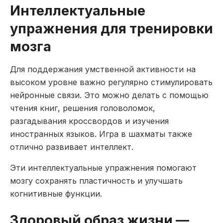
Интеллектуальные
упражнения для тренировки
мозга
Для поддержания умственной активности на
высоком уровне важно регулярно стимулировать
нейронные связи. Это можно делать с помощью
чтения книг, решения головоломок,
разгадывания кроссвордов и изучения
иностранных языков. Игра в шахматы также
отлично развивает интеллект.
Эти интеллектуальные упражнения помогают
мозгу сохранять пластичность и улучшать
когнитивные функции.
Здоровый образ жизни —