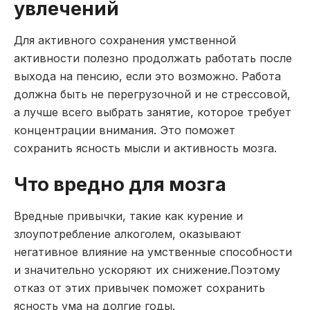
увлечений
Для активного сохранения умственной
активности полезно продолжать работать после
выхода на пенсию, если это возможно. Работа
должна быть не перегрузочной и не стрессовой,
а лучше всего выбрать занятие, которое требует
концентрации внимания. Это поможет
сохранить ясность мысли и активность мозга.
Что вредно для мозга
Вредные привычки, такие как курение и
злоупотребление алкоголем, оказывают
негативное влияние на умственные способности
и значительно ускоряют их снижение.Поэтому
отказ от этих привычек поможет сохранить
ясность ума на долгие годы.