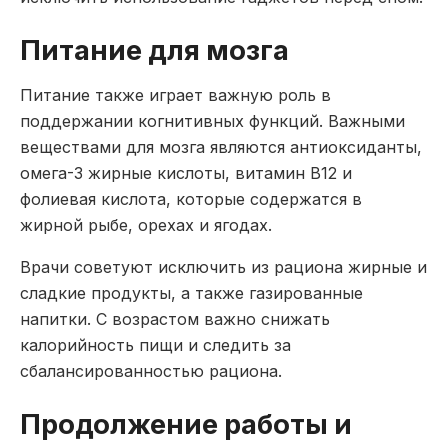
Питание для мозга
Питание также играет важную роль в
поддержании когнитивных функций. Важными
веществами для мозга являются антиоксиданты,
омега-3 жирные кислоты, витамин B12 и
фолиевая кислота, которые содержатся в
жирной рыбе, орехах и ягодах.
Врачи советуют исключить из рациона жирные и
сладкие продукты, а также газированные
напитки. С возрастом важно снижать
калорийность пищи и следить за
сбалансированностью рациона.
Продолжение работы и