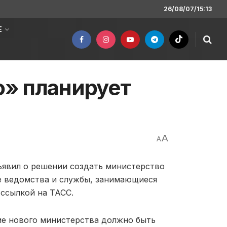
26/08/07/15:13
Е
» планирует
A
A
явил о решении создать министерство
е ведомства и службы, занимающиеся
 ссылкой на ТАСС.
е нового министерства должно быть