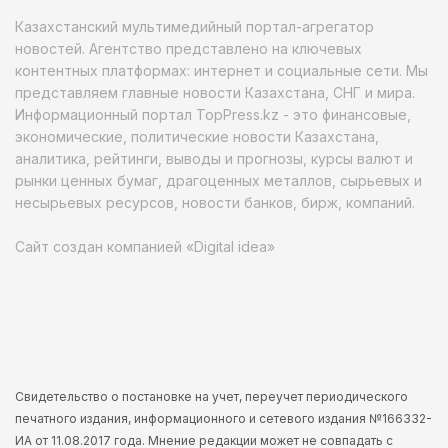
Казахстанский мультимедийный портал-агрегатор
новостей. Агентство представлено на ключевых
контентных платформах: интернет и социальные сети. Мы
представляем главные новости Казахстана, СНГ и мира.
Информационный портал TopPress.kz - это финансовые,
экономические, политические новости Казахстана,
аналитика, рейтинги, выводы и прогнозы, курсы валют и
рынки ценных бумаг, драгоценных металлов, сырьевых и
несырьевых ресурсов, новости банков, бирж, компаний.
Сайт создан компанией «Digital idea»
Свидетельство о постановке на учет, переучет периодического
печатного издания, информационного и сетевого издания №166332-
ИА от 11.08.2017 года. Мнение редакции может не совпадать с