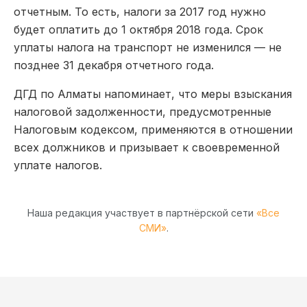
отчетным. То есть, налоги за 2017 год нужно
будет оплатить до 1 октября 2018 года. Срок
уплаты налога на транспорт не изменился — не
позднее 31 декабря отчетного года.
ДГД по Алматы напоминает, что меры взыскания
налоговой задолженности, предусмотренные
Налоговым кодексом, применяются в отношении
всех должников и призывает к своевременной
уплате налогов.
Наша редакция участвует в партнёрской сети
«Все
СМИ»
.