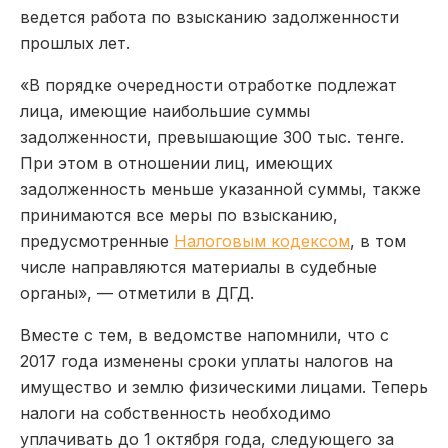
ведется работа по взысканию задолженности
прошлых лет.
«В порядке очередности отработке подлежат
лица, имеющие наибольшие суммы
задолженности, превышающие 300 тыс. тенге.
При этом в отношении лиц, имеющих
задолженность меньше указанной суммы, также
принимаются все меры по взысканию,
предусмотренные
Налоговым кодексом
, в том
числе направляются материалы в судебные
органы», — отметили в ДГД.
Вместе с тем, в ведомстве напомнили, что с
2017 года изменены сроки уплаты налогов на
имущество и землю физическими лицами. Теперь
налоги на собственность необходимо
уплачивать до 1 октября года, следующего за