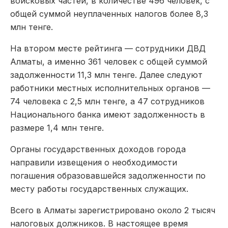
войсковых частей, в количестве 496 человек, с
общей суммой неуплаченных налогов более 8,3
млн тенге.
На втором месте рейтинга — сотрудники ДВД
Алматы, а именно 361 человек с общей суммой
задолженности 11,3 млн тенге. Далее следуют
работники местных исполнительных органов —
74 человека с 2,5 млн тенге, а 47 сотрудников
Национального банка имеют задолженность в
размере 1,4 млн тенге.
Органы государственных доходов города
направили извещения о необходимости
погашения образовавшейся задолженности по
месту работы государственных служащих.
Всего в Алматы зарегистрировано около 2 тысяч
налоговых должников. В настоящее время