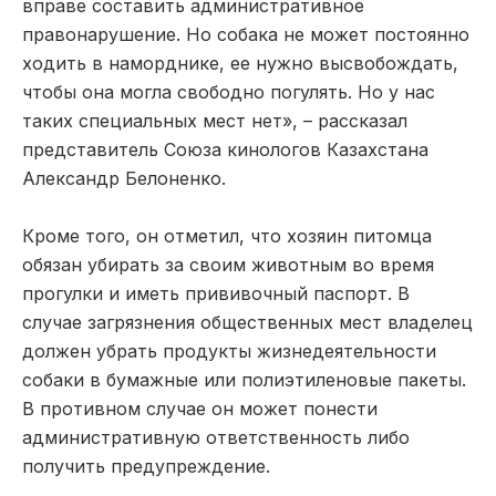
вправе составить административное
правонарушение. Но собака не может постоянно
ходить в наморднике, ее нужно высвобождать,
чтобы она могла свободно погулять. Но у нас
таких специальных мест нет», – рассказал
представитель Союза кинологов Казахстана
Александр Белоненко.
Кроме того, он отметил, что хозяин питомца
обязан убирать за своим животным во время
прогулки и иметь прививочный паспорт. В
случае загрязнения общественных мест владелец
должен убрать продукты жизнедеятельности
собаки в бумажные или полиэтиленовые пакеты.
В противном случае он может понести
административную ответственность либо
получить предупреждение.