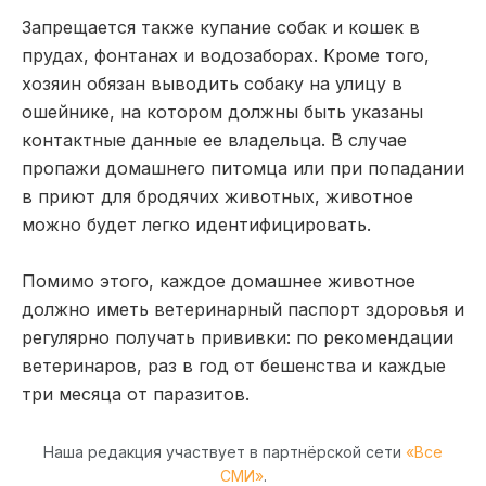
Запрещается также купание собак и кошек в
прудах, фонтанах и водозаборах. Кроме того,
хозяин обязан выводить собаку на улицу в
ошейнике, на котором должны быть указаны
контактные данные ее владельца. В случае
пропажи домашнего питомца или при попадании
в приют для бродячих животных, животное
можно будет легко идентифицировать.
Помимо этого, каждое домашнее животное
должно иметь ветеринарный паспорт здоровья и
регулярно получать прививки: по рекомендации
ветеринаров, раз в год от бешенства и каждые
три месяца от паразитов.
Наша редакция участвует в партнёрской сети
«Все
СМИ»
.