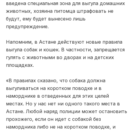
введена специальная зона для выгула домашних
животных, хозяина питомца штрафовать не
будут, ему будет вынесено лишь
предупреждение.
Напомним, в Астане действуют новые правила
выгула собак и кошек. В частности, запрещается
гулять с животными во дворах и на детских
площадках.
«В правилах сказано, что собака должна
выгуливаться на коротком поводке и в
наморднике в отведенных для этих целей
местах. Но у нас нет ни одного такого места в
Астане. Любой наряд полиции может остановить
прохожего, если он идет с собакой без
намордника либо не на коротком поводке, и