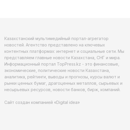
Казахстанский мультимедийный портал-агрегатор
новостей. Агентство представлено на ключевых
контентных платформах: интернет и социальные сети. Мы
представляем главные новости Казахстана, СНГ и мира.
Информационный портал TopPress.kz - это финансовые,
экономические, политические новости Казахстана,
аналитика, рейтинги, выводы и прогнозы, курсы валют и
рынки ценных бумаг, драгоценных металлов, сырьевых и
несырьевых ресурсов, новости банков, бирж, компаний.
Сайт создан компанией «Digital idea»