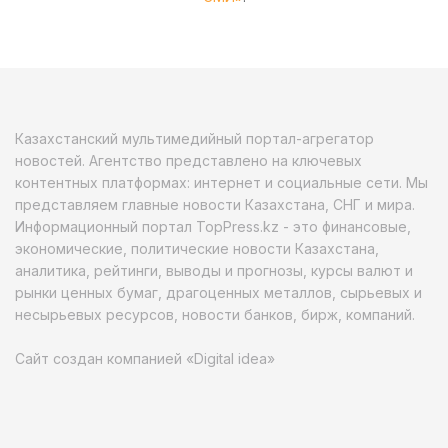
Казахстанский мультимедийный портал-агрегатор
новостей. Агентство представлено на ключевых
контентных платформах: интернет и социальные сети. Мы
представляем главные новости Казахстана, СНГ и мира.
Информационный портал TopPress.kz - это финансовые,
экономические, политические новости Казахстана,
аналитика, рейтинги, выводы и прогнозы, курсы валют и
рынки ценных бумаг, драгоценных металлов, сырьевых и
несырьевых ресурсов, новости банков, бирж, компаний.
Сайт создан компанией «Digital idea»