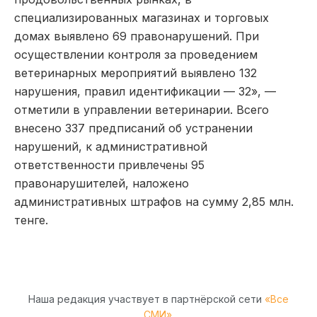
специализированных магазинах и торговых
домах выявлено 69 правонарушений. При
осуществлении контроля за проведением
ветеринарных мероприятий выявлено 132
нарушения, правил идентификации — 32», —
отметили в управлении ветеринарии. Всего
внесено 337 предписаний об устранении
нарушений, к административной
ответственности привлечены 95
правонарушителей, наложено
административных штрафов на сумму 2,85 млн.
тенге.
Наша редакция участвует в партнёрской сети
«Все
СМИ»
.