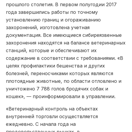
прошлого столетия. В первом полугодии 2017
года завершились работы по точному
установлению границ и огораживанию
захоронений, изготовлена учетная
документация. Все имеющиеся сибиреязвенные
захоронения находятся на балансе ветеринарных
станций, которые и обеспечивают их
содержание в соответствии с требованиями. «В
целях профилактики бешенства и других
болезней, переносчиками которых являются
плотоядные животные, по области отловлено и
уничтожено 7 788 голов бродячих собак и
кошек», — проинформировали в управлении.
«Ветеринарный контроль на объектах
внутренней торговли осуществляется
ежедневно. С начала года на
продовольственных рынках, в