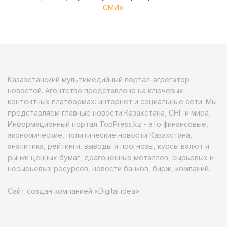
СМИ»
.
Казахстанский мультимедийный портал-агрегатор
новостей. Агентство представлено на ключевых
контентных платформах: интернет и социальные сети. Мы
представляем главные новости Казахстана, СНГ и мира.
Информационный портал TopPress.kz - это финансовые,
экономические, политические новости Казахстана,
аналитика, рейтинги, выводы и прогнозы, курсы валют и
рынки ценных бумаг, драгоценных металлов, сырьевых и
несырьевых ресурсов, новости банков, бирж, компаний.
Сайт создан компанией «Digital idea»