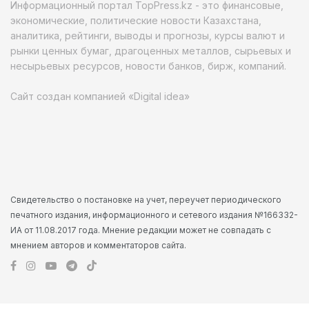
Информационный портал TopPress.kz - это финансовые,
экономические, политические новости Казахстана,
аналитика, рейтинги, выводы и прогнозы, курсы валют и
рынки ценных бумаг, драгоценных металлов, сырьевых и
несырьевых ресурсов, новости банков, бирж, компаний.
Сайт создан компанией «Digital idea»
Свидетельство о постановке на учет, переучет периодического
печатного издания, информационного и сетевого издания №166332-
ИА от 11.08.2017 года. Мнение редакции может не совпадать с
мнением авторов и комментаторов сайта.