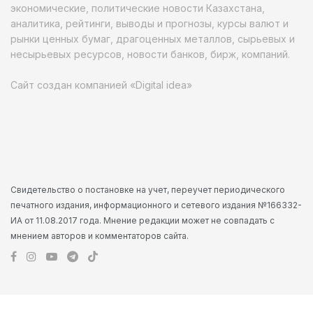
экономические, политические новости Казахстана,
аналитика, рейтинги, выводы и прогнозы, курсы валют и
рынки ценных бумаг, драгоценных металлов, сырьевых и
несырьевых ресурсов, новости банков, бирж, компаний.
Сайт создан компанией «Digital idea»
Свидетельство о постановке на учет, переучет периодического
печатного издания, информационного и сетевого издания №166332-
ИА от 11.08.2017 года. Мнение редакции может не совпадать с
мнением авторов и комментаторов сайта.