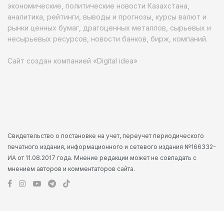
экономические, политические новости Казахстана,
аналитика, рейтинги, выводы и прогнозы, курсы валют и
рынки ценных бумаг, драгоценных металлов, сырьевых и
несырьевых ресурсов, новости банков, бирж, компаний.
Сайт создан компанией «Digital idea»
Свидетельство о постановке на учет, переучет периодического
печатного издания, информационного и сетевого издания №166332-
ИА от 11.08.2017 года. Мнение редакции может не совпадать с
мнением авторов и комментаторов сайта.