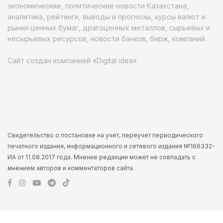
экономические, политические новости Казахстана,
аналитика, рейтинги, выводы и прогнозы, курсы валют и
рынки ценных бумаг, драгоценных металлов, сырьевых и
несырьевых ресурсов, новости банков, бирж, компаний.
Сайт создан компанией «Digital idea»
Свидетельство о постановке на учет, переучет периодического
печатного издания, информационного и сетевого издания №166332-
ИА от 11.08.2017 года. Мнение редакции может не совпадать с
мнением авторов и комментаторов сайта.