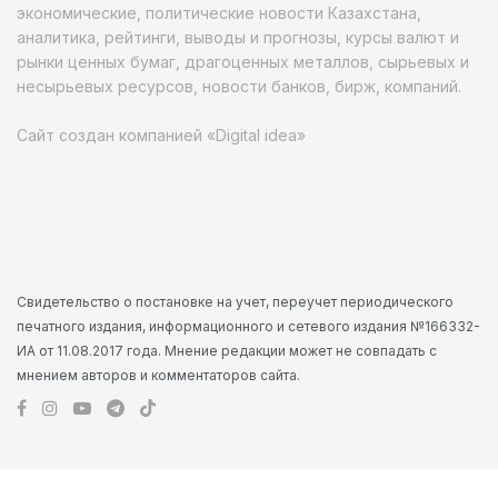
экономические, политические новости Казахстана,
аналитика, рейтинги, выводы и прогнозы, курсы валют и
рынки ценных бумаг, драгоценных металлов, сырьевых и
несырьевых ресурсов, новости банков, бирж, компаний.
Сайт создан компанией «Digital idea»
Свидетельство о постановке на учет, переучет периодического
печатного издания, информационного и сетевого издания №166332-
ИА от 11.08.2017 года. Мнение редакции может не совпадать с
мнением авторов и комментаторов сайта.