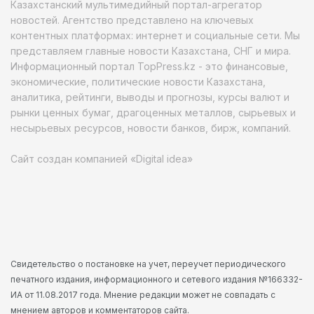
Казахстанский мультимедийный портал-агрегатор
новостей. Агентство представлено на ключевых
контентных платформах: интернет и социальные сети. Мы
представляем главные новости Казахстана, СНГ и мира.
Информационный портал TopPress.kz - это финансовые,
экономические, политические новости Казахстана,
аналитика, рейтинги, выводы и прогнозы, курсы валют и
рынки ценных бумаг, драгоценных металлов, сырьевых и
несырьевых ресурсов, новости банков, бирж, компаний.
Сайт создан компанией «Digital idea»
Свидетельство о постановке на учет, переучет периодического
печатного издания, информационного и сетевого издания №166332-
ИА от 11.08.2017 года. Мнение редакции может не совпадать с
мнением авторов и комментаторов сайта.