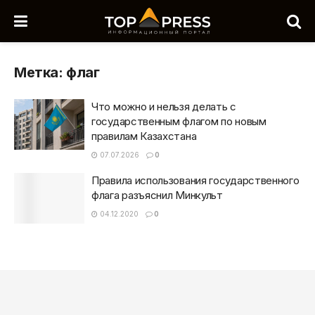
Метка:
флаг
Что можно и нельзя делать с
государственным флагом по новым
правилам Казахстана
07.07.2026
0
Правила использования государственного
флага разъяснил Минкульт
04.12.2020
0