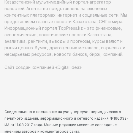
Казахстанский мультимедийный портал-агрегатор
новостей. Агентство представлено на ключевых
контентных платформах: интернет и социальные сети. Мы
представляем главные новости Казахстана, СНГ и мира.
Информационный портал TopPress.kz - это финансовые,
экономические, политические новости Казахстана,
аналитика, рейтинги, выводы и прогнозы, курсы валют и
рынки ценных бумаг, драгоценных металлов, сырьевых и
несырьевых ресурсов, новости банков, бирж, компаний.
Сайт создан компанией «Digital idea»
Свидетельство о постановке на учет, переучет периодического
печатного издания, информационного и сетевого издания №166332-
ИА от 11.08.2017 года. Мнение редакции может не совпадать с
мнением авторов и комментаторов сайта.