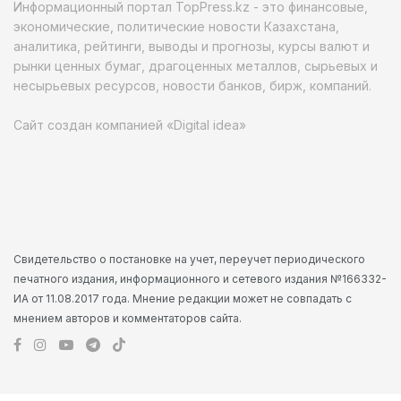
Информационный портал TopPress.kz - это финансовые,
экономические, политические новости Казахстана,
аналитика, рейтинги, выводы и прогнозы, курсы валют и
рынки ценных бумаг, драгоценных металлов, сырьевых и
несырьевых ресурсов, новости банков, бирж, компаний.
Сайт создан компанией «Digital idea»
Свидетельство о постановке на учет, переучет периодического
печатного издания, информационного и сетевого издания №166332-
ИА от 11.08.2017 года. Мнение редакции может не совпадать с
мнением авторов и комментаторов сайта.